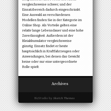
vergleichsweise schwer, und der
Einsatzbereich dadurch eingeschränkt.
Eine Auswahl an verschiedenen
Modellen finden Sie in der Kategorie im
Online Shop. Als Vorteile gelten eine
relativ lange Lebensdauer und eine hohe
Zuverlässigkeit. Außerdem ist der
Bleiakkumulator vergleichsweise
günstig. Einsatz findet er heute
hauptsächlich in Kraftfahrzeugen oder
Anwendungen, bei denen das Gewicht
keine oder nur eine untergeordnete
Rolle spielt.
Archives
BizStudio by
Sketch Themes